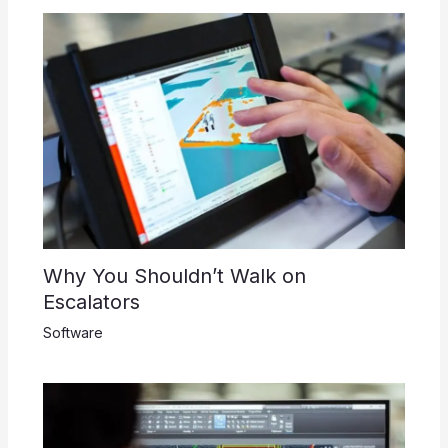
Why You Shouldn’t Walk on
Escalators
Software