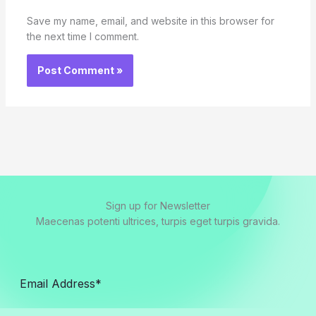
Save my name, email, and website in this browser for
the next time I comment.
Sign up for Newsletter
Maecenas potenti ultrices, turpis eget turpis gravida.