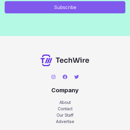
Subscribe
Company
About
Contact
Our Staff
Advertise