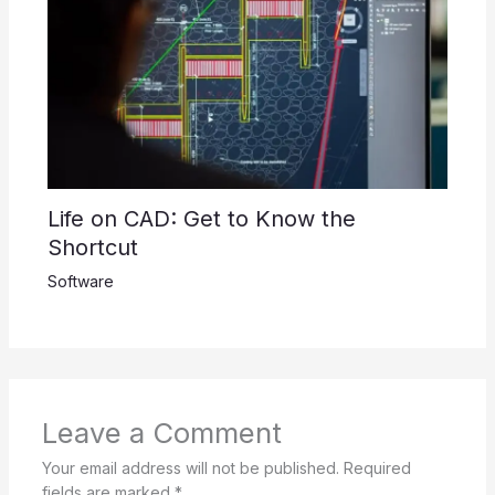
Life on CAD: Get to Know the
Shortcut
Software
Leave a Comment
Your email address will not be published.
Required
fields are marked
*