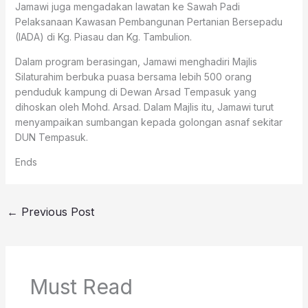
Jamawi juga mengadakan lawatan ke Sawah Padi
Pelaksanaan Kawasan Pembangunan Pertanian Bersepadu
(IADA) di Kg. Piasau dan Kg. Tambulion.
Dalam program berasingan, Jamawi menghadiri Majlis
Silaturahim berbuka puasa bersama lebih 500 orang
penduduk kampung di Dewan Arsad Tempasuk yang
dihoskan oleh Mohd. Arsad. Dalam Majlis itu, Jamawi turut
menyampaikan sumbangan kepada golongan asnaf sekitar
DUN Tempasuk.
Ends
←
Previous Post
Must Read