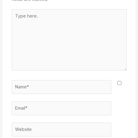
Type
here..
Name*
Email*
Website