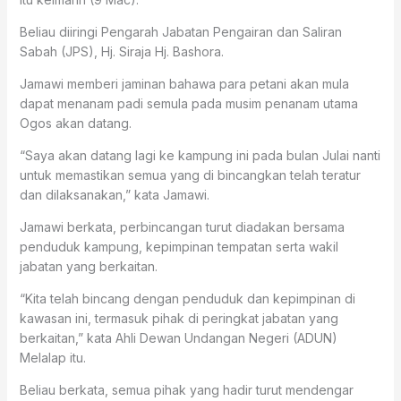
Beliau diiringi Pengarah Jabatan Pengairan dan Saliran
Sabah (JPS), Hj. Siraja Hj. Bashora.
Jamawi memberi jaminan bahawa para petani akan mula
dapat menanam padi semula pada musim penanam utama
Ogos akan datang.
“Saya akan datang lagi ke kampung ini pada bulan Julai nanti
untuk memastikan semua yang di bincangkan telah teratur
dan dilaksanakan,” kata Jamawi.
Jamawi berkata, perbincangan turut diadakan bersama
penduduk kampung, kepimpinan tempatan serta wakil
jabatan yang berkaitan.
“Kita telah bincang dengan penduduk dan kepimpinan di
kawasan ini, termasuk pihak di peringkat jabatan yang
berkaitan,” kata Ahli Dewan Undangan Negeri (ADUN)
Melalap itu.
Beliau berkata, semua pihak yang hadir turut mendengar